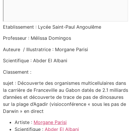
Etablissement : Lycée Saint-Paul Angoulême
Professeur : Mélissa Domingos
Auteure / Illustratrice : Morgane Parisi
Scientifique : Abder El Albani
Classement :
sujet : Découverte des organismes multicellulaires dans
la carrière de Franceville au Gabon datés de 2.1 milliards
d’années et découverte de trace de pas de dinosaures
sur la plage d’Agadir (visioconférence « sous les pas de
Darwin » en direct
Artiste :
Morgane Parisi
Scientifique :
Abder El Albani