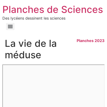
Planches de Sciences
Des lycéens dessinent les sciences
La vie de la
Planches 2023
méduse