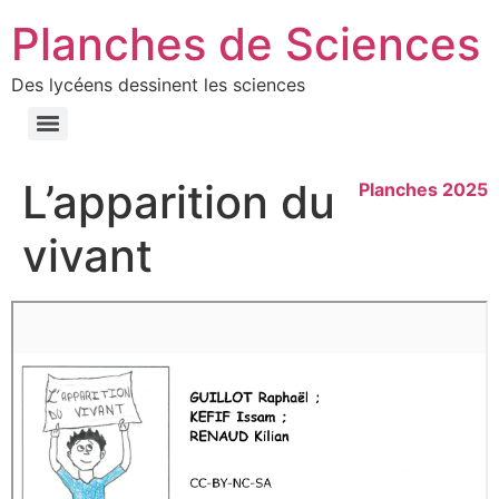
Planches de Sciences
Des lycéens dessinent les sciences
L’apparition du
Planches 2025
vivant