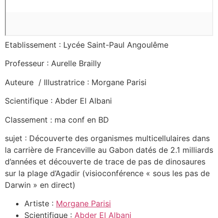
Etablissement : Lycée Saint-Paul Angoulême
Professeur : Aurelle Brailly
Auteure / Illustratrice : Morgane Parisi
Scientifique : Abder El Albani
Classement : ma conf en BD
sujet : Découverte des organismes multicellulaires dans
la carrière de Franceville au Gabon datés de 2.1 milliards
d’années et découverte de trace de pas de dinosaures
sur la plage d’Agadir (visioconférence « sous les pas de
Darwin » en direct)
Artiste :
Morgane Parisi
Scientifique :
Abder El Albani