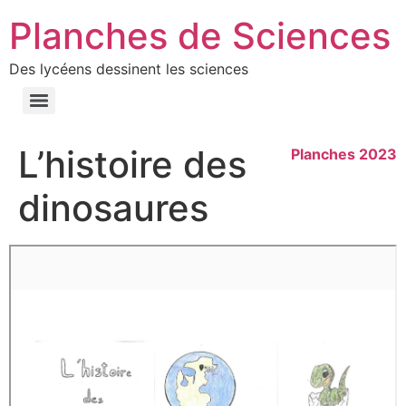
Planches de Sciences
Des lycéens dessinent les sciences
L’histoire des
Planches 2023
dinosaures