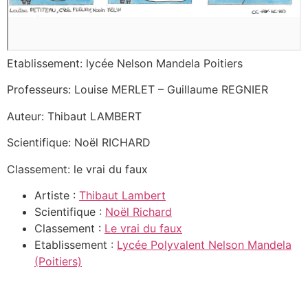
Etablissement: lycée Nelson Mandela Poitiers
Professeurs: Louise MERLET – Guillaume REGNIER
Auteur: Thibaut LAMBERT
Scientifique: Noël RICHARD
Classement: le vrai du faux
Artiste :
Thibaut Lambert
Scientifique :
Noël Richard
Classement :
Le vrai du faux
Etablissement :
Lycée Polyvalent Nelson Mandela
(Poitiers)