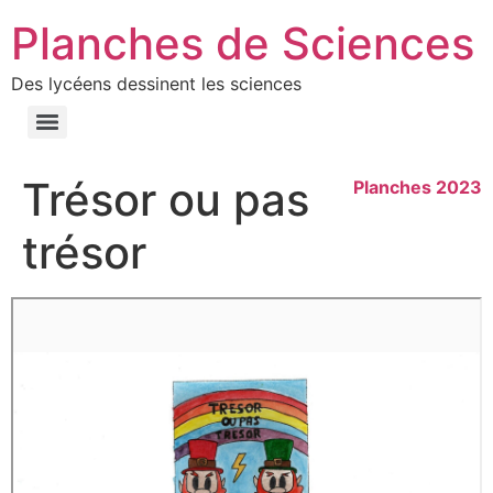
Planches de Sciences
Des lycéens dessinent les sciences
Trésor ou pas
Planches 2023
trésor