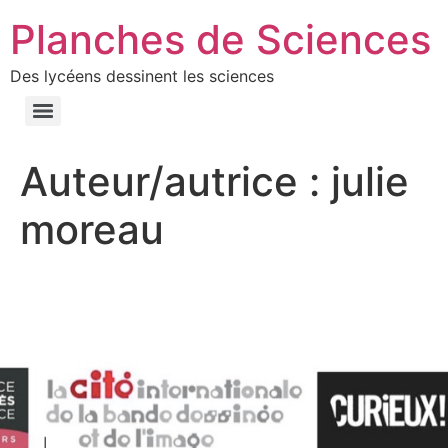
Planches de Sciences
Des lycéens dessinent les sciences
Auteur/autrice :
julie
moreau