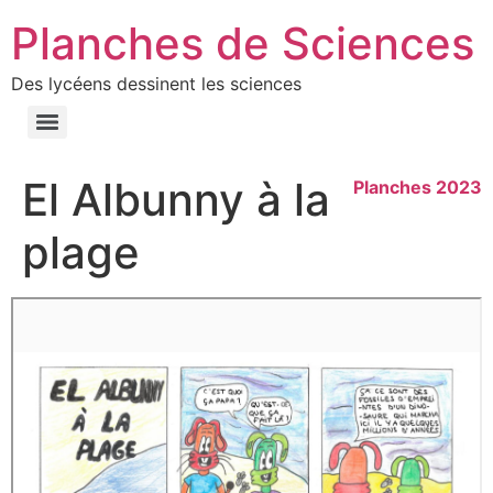
Planches de Sciences
Des lycéens dessinent les sciences
El Albunny à la
Planches 2023
plage