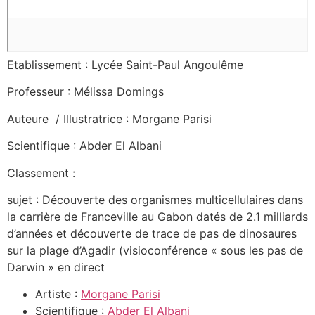
Etablissement : Lycée Saint-Paul Angoulême
Professeur : Mélissa Domings
Auteure / Illustratrice : Morgane Parisi
Scientifique : Abder El Albani
Classement :
sujet : Découverte des organismes multicellulaires dans
la carrière de Franceville au Gabon datés de 2.1 milliards
d’années et découverte de trace de pas de dinosaures
sur la plage d’Agadir (visioconférence « sous les pas de
Darwin » en direct
Artiste :
Morgane Parisi
Scientifique :
Abder El Albani