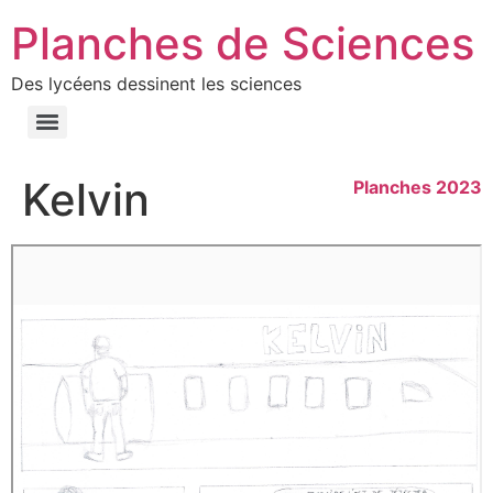
Planches de Sciences
Des lycéens dessinent les sciences
Kelvin
Planches 2023