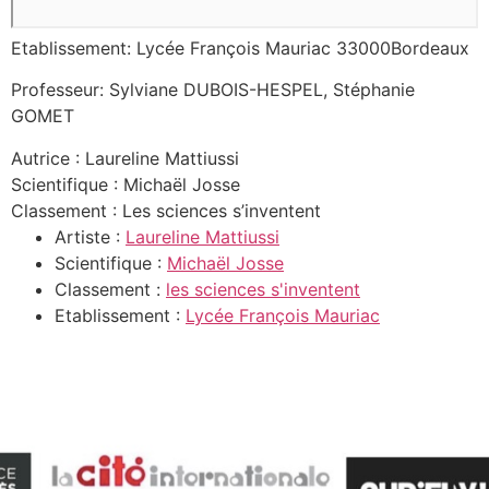
Etablissement: Lycée François Mauriac 33000Bordeaux
Professeur: Sylviane DUBOIS-HESPEL, Stéphanie
GOMET
Autrice : Laureline Mattiussi
Scientifique : Michaël Josse
Classement : Les sciences s’inventent
Artiste :
Laureline Mattiussi
Scientifique :
Michaël Josse
Classement :
les sciences s'inventent
Etablissement :
Lycée François Mauriac