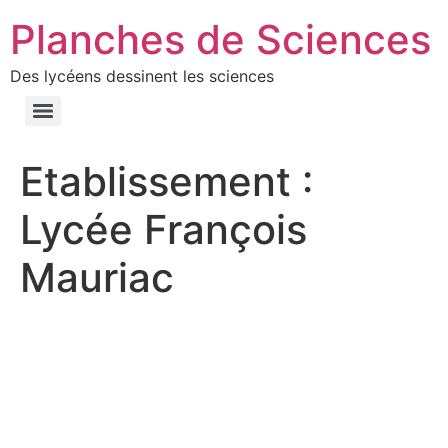
Planches de Sciences
Des lycéens dessinent les sciences
Etablissement :
Lycée François
Mauriac