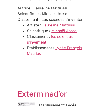
Autrice : Laureline Mattiussi
Scientifique : Michaël Josse
Classement : Les sciences s’inventent
Artiste :
Laureline Mattiussi
Scientifique :
Michaël Josse
Classement :
les sciences
s'inventent
Etablissement :
Lycée François
Mauriac
Exterminad’or
Etablissement: Lycée