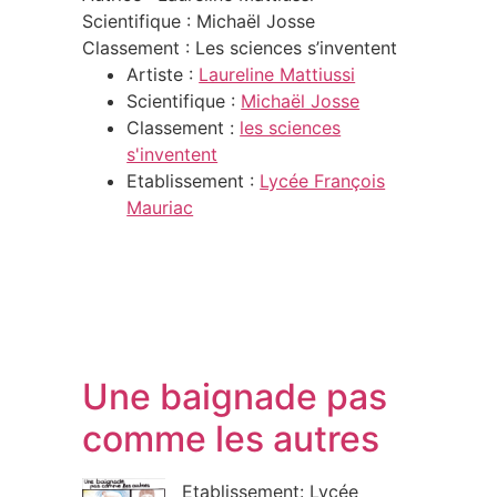
Scientifique : Michaël Josse
Classement : Les sciences s’inventent
Artiste :
Laureline Mattiussi
Scientifique :
Michaël Josse
Classement :
les sciences
s'inventent
Etablissement :
Lycée François
Mauriac
Une baignade pas
comme les autres
Etablissement: Lycée