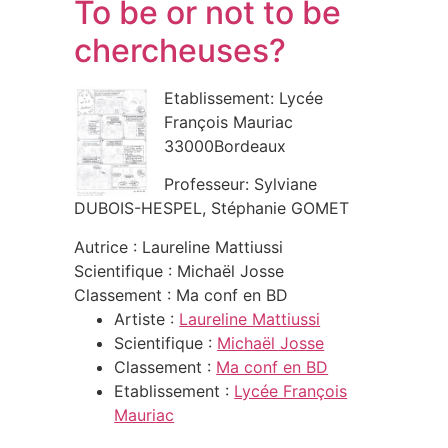
To be or not to be
chercheuses?
Etablissement: Lycée
François Mauriac
33000Bordeaux
Professeur: Sylviane
DUBOIS-HESPEL, Stéphanie GOMET
Autrice : Laureline Mattiussi
Scientifique : Michaël Josse
Classement : Ma conf en BD
Artiste :
Laureline Mattiussi
Scientifique :
Michaël Josse
Classement :
Ma conf en BD
Etablissement :
Lycée François
Mauriac