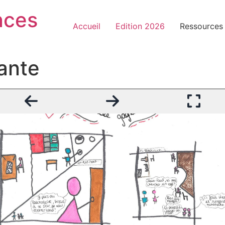
nces
Accueil
Edition 2026
Ressources
ante