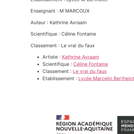
Enseignant : M MARCOUX
Auteur : Kathrine Avraam
Scientifique : Céline Fontaine
Classement : Le vrai du faux
Artiste :
Kathrine Avraam
Scientifique :
Céline Fontaine
Classement :
Le vrai du faux
Etablissement :
Lycée Marcelin Berthelo