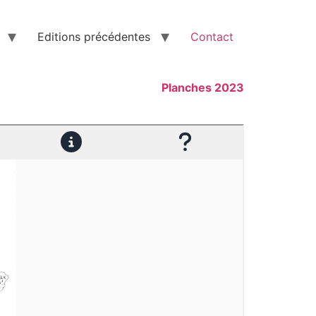
Editions précédentes
Contact
Planches 2023