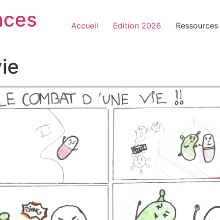
nces
Accueil
Edition 2026
Ressources
ie