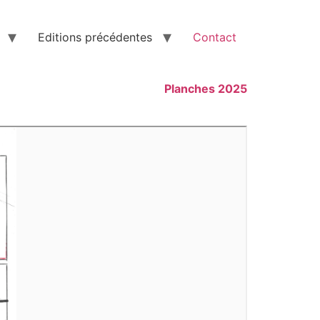
Editions précédentes
Contact
Planches 2025