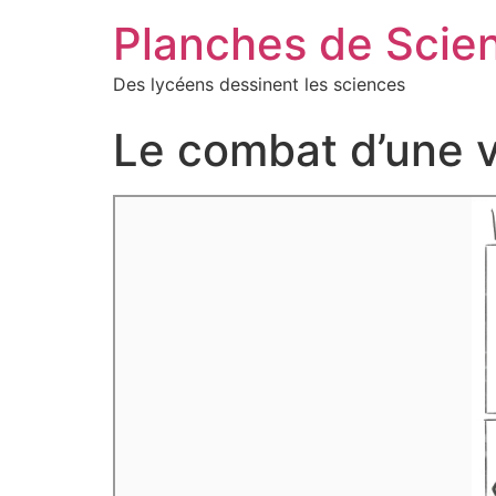
Planches de Scie
Des lycéens dessinent les sciences
Le combat d’une v