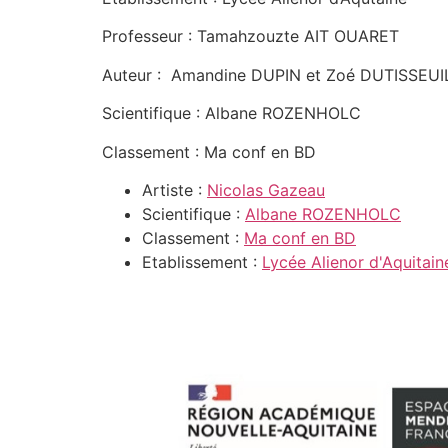
Professeur : Tamahzouzte AIT OUARET
Auteur : Amandine DUPIN et Zoé DUTISSEUI
Scientifique : Albane ROZENHOLC
Classement : Ma conf en BD
Artiste :
Nicolas Gazeau
Scientifique :
Albane ROZENHOLC
Classement :
Ma conf en BD
Etablissement :
Lycée Alienor d'Aquitain