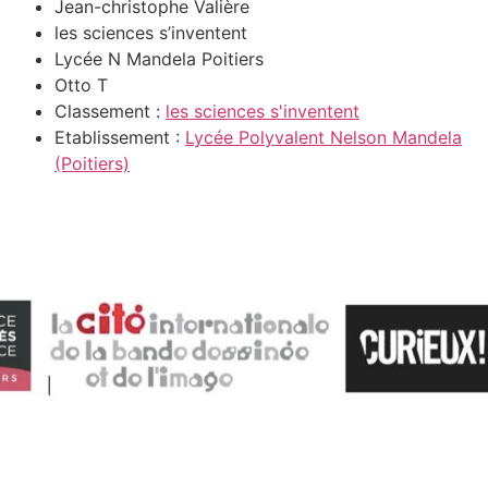
Jean-christophe Valière
les sciences s’inventent
Lycée N Mandela Poitiers
Otto T
Classement :
les sciences s'inventent
Etablissement :
Lycée Polyvalent Nelson Mandela
(Poitiers)