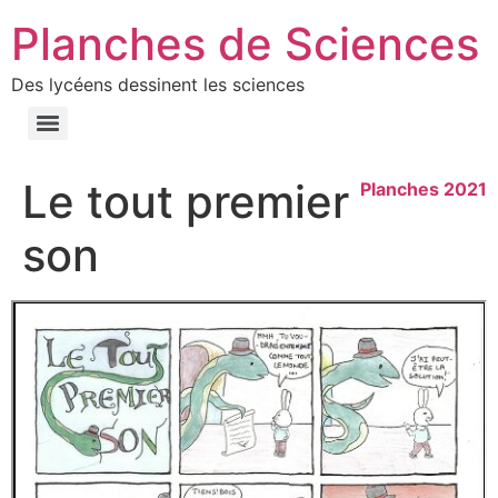
Planches de Sciences
Des lycéens dessinent les sciences
Le tout premier
Planches 2021
son