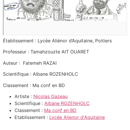
Établissement : Lycée Aliénor d’Aquitaine, Poitiers
Professeur : Tamahzouzte AIT OUARET
Auteur : Fatemeh RAZAI
Scientifique : Albane ROZENHOLC
Classement : Ma conf en BD
Artiste :
Nicolas Gazeau
Scientifique :
Albane ROZENHOLC
Classement :
Ma conf en BD
Etablissement :
Lycée Alienor d'Aquitaine