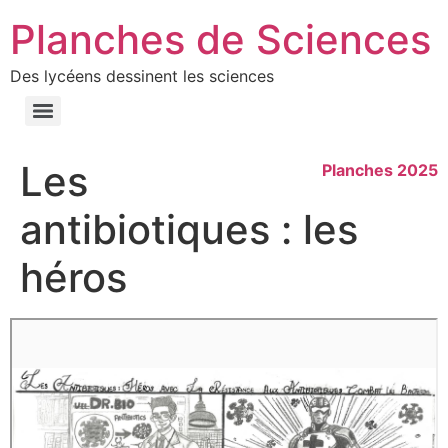
Planches de Sciences
Des lycéens dessinent les sciences
Les
Planches 2025
antibiotiques : les
héros