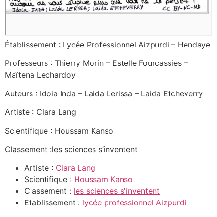
Établissement : Lycée Professionnel Aizpurdi – Hendaye
Professeurs : Thierry Morin – Estelle Fourcassies –
Maïtena Lechardoy
Auteurs : Idoia Inda – Laida Lerissa – Laida Etcheverry
Artiste : Clara Lang
Scientifique : Houssam Kanso
Classement :les sciences s’inventent
Artiste :
Clara Lang
Scientifique :
Houssam Kanso
Classement :
les sciences s'inventent
Etablissement :
lycée professionnel Aizpurdi