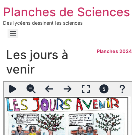
Planches de Sciences
Des lycéens dessinent les sciences
Les jours à
Planches 2024
venir