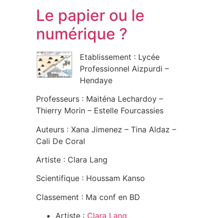
Le papier ou le
numérique ?
Etablissement : Lycée
Professionnel Aizpurdi –
Hendaye
Professeurs : Maiténa Lechardoy –
Thierry Morin – Estelle Fourcassies
Auteurs : Xana Jimenez – Tina Aldaz –
Cali De Coral
Artiste : Clara Lang
Scientifique : Houssam Kanso
Classement : Ma conf en BD
Artiste :
Clara Lang