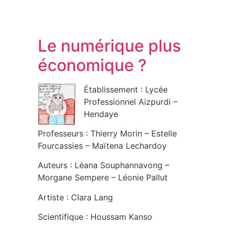
Le numérique plus
économique ?
Établissement : Lycée
Professionnel Aizpurdi –
Hendaye
Professeurs : Thierry Morin – Estelle
Fourcassies – Maïtena Lechardoy
Auteurs : Léana Souphannavong –
Morgane Sempere – Léonie Pallut
Artiste : Clara Lang
Scientifique : Houssam Kanso