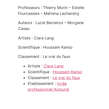
Professeurs : Thierry Morin – Estelle
Fourcassies – Maïtena Lechardoy
Auteurs : Lucie Barreiros – Morgane
Casau
Artiste : Clara Lang
Scientifique : Houssam Kanso
Classement : Le vrai du faux
Artiste :
Clara Lang
Scientifique :
Houssam Kanso
Classement :
Le vrai du faux
Etablissement :
lycée
professionnel Aizpurdi