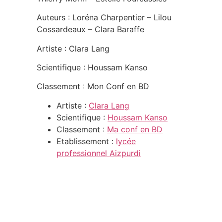
Auteurs : Loréna Charpentier – Lilou
Cossardeaux – Clara Baraffe
Artiste : Clara Lang
Scientifique : Houssam Kanso
Classement : Mon Conf en BD
Artiste :
Clara Lang
Scientifique :
Houssam Kanso
Classement :
Ma conf en BD
Etablissement :
lycée
professionnel Aizpurdi