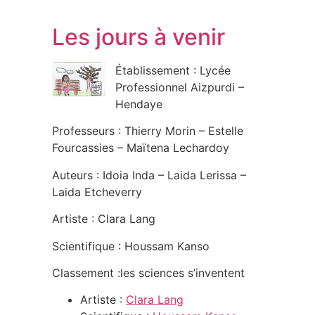
Les jours à venir
Établissement : Lycée
Professionnel Aizpurdi –
Hendaye
Professeurs : Thierry Morin – Estelle
Fourcassies – Maïtena Lechardoy
Auteurs : Idoia Inda – Laida Lerissa –
Laida Etcheverry
Artiste : Clara Lang
Scientifique : Houssam Kanso
Classement :les sciences s’inventent
Artiste :
Clara Lang