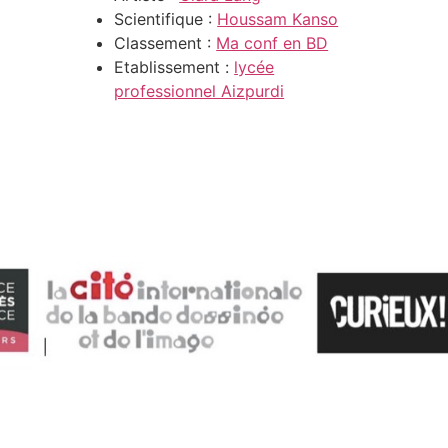
Scientifique :
Houssam Kanso
Classement :
Ma conf en BD
Etablissement :
lycée
professionnel Aizpurdi