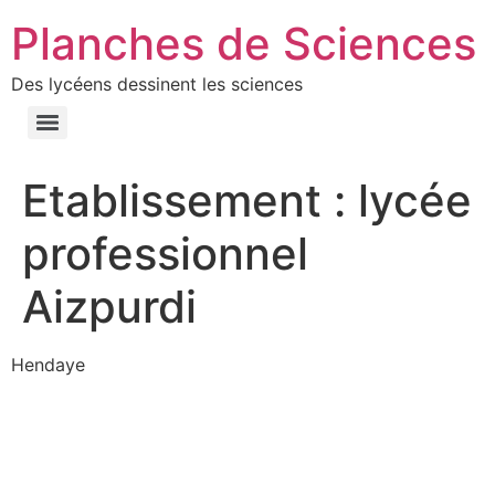
Planches de Sciences
Des lycéens dessinent les sciences
Etablissement :
lycée
professionnel
Aizpurdi
Hendaye