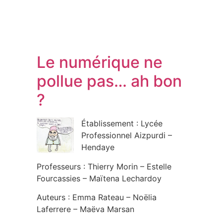
Le numérique ne
pollue pas… ah bon
?
Établissement : Lycée
Professionnel Aizpurdi –
Hendaye
Professeurs : Thierry Morin – Estelle
Fourcassies – Maïtena Lechardoy
Auteurs : Emma Rateau – Noëlia
Laferrere – Maëva Marsan