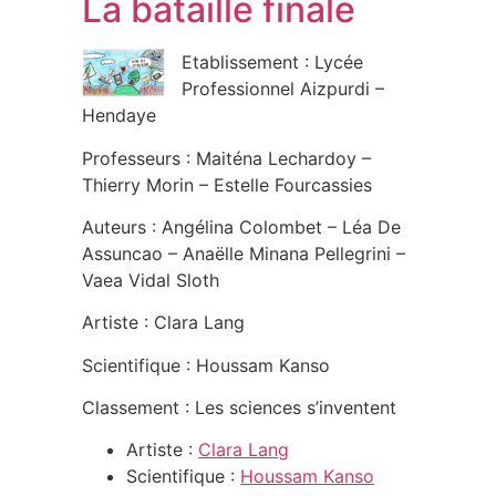
La bataille finale
Etablissement : Lycée
Professionnel Aizpurdi –
Hendaye
Professeurs : Maiténa Lechardoy –
Thierry Morin – Estelle Fourcassies
Auteurs : Angélina Colombet – Léa De
Assuncao – Anaëlle Minana Pellegrini –
Vaea Vidal Sloth
Artiste : Clara Lang
Scientifique : Houssam Kanso
Classement : Les sciences s’inventent
Artiste :
Clara Lang
Scientifique :
Houssam Kanso