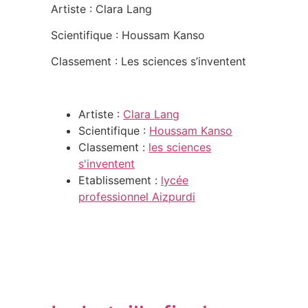
Artiste : Clara Lang
Scientifique : Houssam Kanso
Classement : Les sciences s’inventent
Artiste :
Clara Lang
Scientifique :
Houssam Kanso
Classement :
les sciences
s'inventent
Etablissement :
lycée
professionnel Aizpurdi