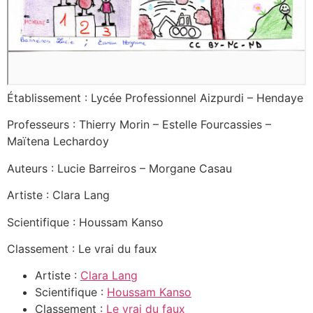
Établissement : Lycée Professionnel Aizpurdi – Hendaye
Professeurs : Thierry Morin – Estelle Fourcassies –
Maïtena Lechardoy
Auteurs : Lucie Barreiros – Morgane Casau
Artiste : Clara Lang
Scientifique : Houssam Kanso
Classement : Le vrai du faux
Artiste :
Clara Lang
Scientifique :
Houssam Kanso
Classement :
Le vrai du faux