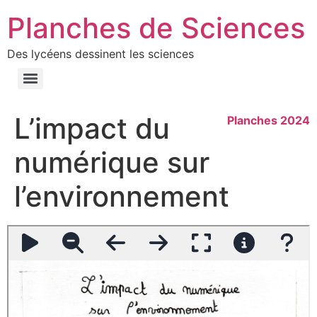
Planches de Sciences
Des lycéens dessinent les sciences
L’impact du
Planches 2024
numérique sur
l’environnement