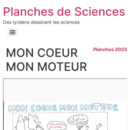
Planches de Sciences
Des lycéens dessinent les sciences
MON COEUR
Planches 2023
MON MOTEUR