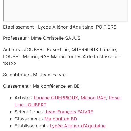
Etablissement : Lycée Aliénor d’Aquitaine, POITIERS
Professeur : Mme Christelle SAJUS
Auteurs : JOUBERT Rose-Line, QUERRIOUX Louane,
LOUBET Manon, RAE Manon toutes 4 de la classe de
1ST23
Scientifique : M. Jean-Faivre
Classement : Ma conférence en BD
Artiste :
Louane QUERRIOUX
,
Manon RAE
,
Rose-
Line JOUBERT
Scientifique :
Jean-François FAIVRE
Classement :
Ma conf en BD
Etablissement :
Lycée Alienor d'Aquitaine