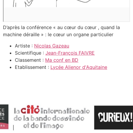
D’après la conférence « au cœur du cœur , quand la
machine déraille » : le cœur un organe particulier
Artiste :
Nicolas Gazeau
Scientifique :
Jean-François FAIVRE
Classement :
Ma conf en BD
Etablissement :
Lycée Alienor d'Aquitaine