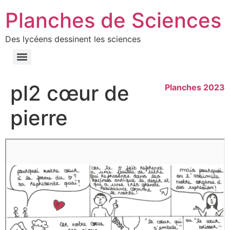
Planches de Sciences
Des lycéens dessinent les sciences
pl2 cœur de
Planches 2023
pierre