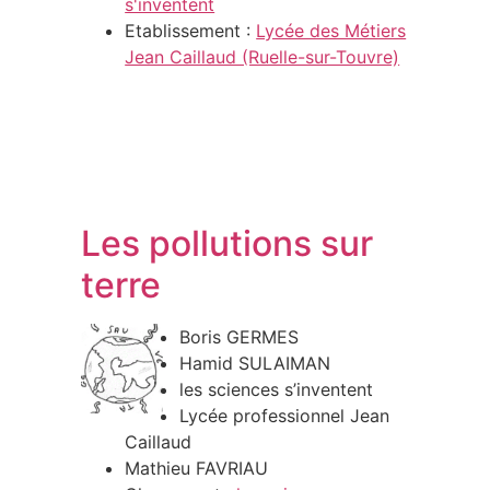
s'inventent
Etablissement :
Lycée des Métiers
Jean Caillaud (Ruelle-sur-Touvre)
Les pollutions sur
terre
Boris GERMES
Hamid SULAIMAN
les sciences s’inventent
Lycée professionnel Jean
Caillaud
Mathieu FAVRIAU