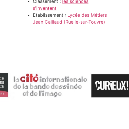
Classement :
les sciences
s'inventent
Etablissement :
Lycée des Métiers
Jean Caillaud (Ruelle-sur-Touvre)