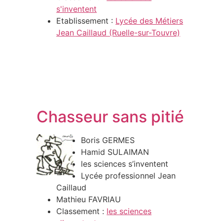
s'inventent
Etablissement :
Lycée des Métiers
Jean Caillaud (Ruelle-sur-Touvre)
Chasseur sans pitié
Boris GERMES
Hamid SULAIMAN
les sciences s’inventent
Lycée professionnel Jean
Caillaud
Mathieu FAVRIAU
Classement :
les sciences