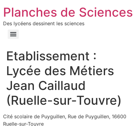
Planches de Sciences
Des lycéens dessinent les sciences
Etablissement :
Lycée des Métiers
Jean Caillaud
(Ruelle-sur-Touvre)
Cité scolaire de Puyguillen, Rue de Puyguillen, 16600
Ruelle-sur-Touvre