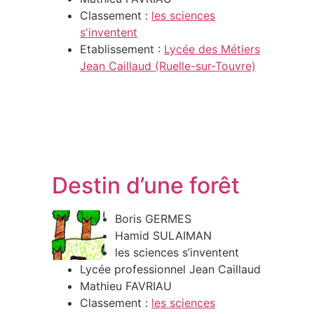
Classement :
les sciences
s'inventent
Etablissement :
Lycée des Métiers
Jean Caillaud (Ruelle-sur-Touvre)
Destin d’une forêt
Boris GERMES
Hamid SULAIMAN
les sciences s’inventent
Lycée professionnel Jean Caillaud
Mathieu FAVRIAU
Classement :
les sciences