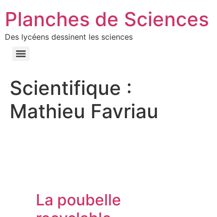
Planches de Sciences
Des lycéens dessinent les sciences
Scientifique :
Mathieu Favriau
La poubelle