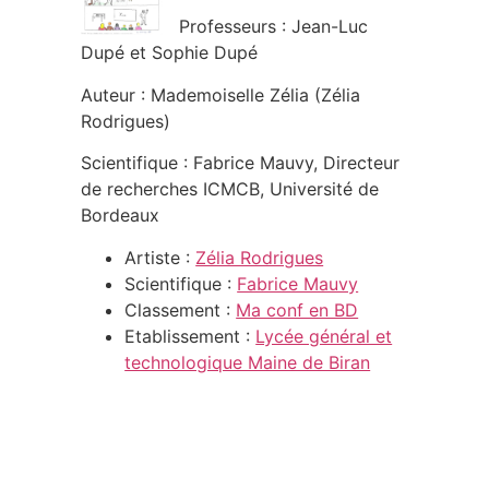
Professeurs : Jean-Luc
Dupé et Sophie Dupé
Auteur : Mademoiselle Zélia (Zélia
Rodrigues)
Scientifique : Fabrice Mauvy, Directeur
de recherches ICMCB, Université de
Bordeaux
Artiste :
Zélia Rodrigues
Scientifique :
Fabrice Mauvy
Classement :
Ma conf en BD
Etablissement :
Lycée général et
technologique Maine de Biran