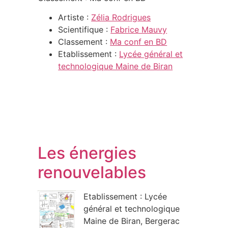
Artiste :
Zélia Rodrigues
Scientifique :
Fabrice Mauvy
Classement :
Ma conf en BD
Etablissement :
Lycée général et
technologique Maine de Biran
Les énergies
renouvelables
Etablissement : Lycée
général et technologique
Maine de Biran, Bergerac