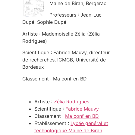
Maine de Biran, Bergerac
Professeurs : Jean-Luc
Dupé, Sophie Dupé
Artiste : Mademoiselle Zélia (Zélia
Rodrigues)
Scientifique : Fabrice Mauvy, directeur
de recherches, ICMCB, Université de
Bordeaux
Classement : Ma conf en BD
Artiste :
Zélia Rodrigues
Scientifique :
Fabrice Mauvy
Classement :
Ma conf en BD
Etablissement :
Lycée général et
technologique Maine de Biran