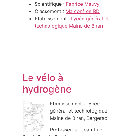
Scientifique :
Fabrice Mauvy
Classement :
Ma conf en BD
Etablissement :
Lycée général et
technologique Maine de Biran
Le vélo à
hydrogène
Etablissement : Lycée
général et technologique
Maine de Biran, Bergerac
Professeurs : Jean-Luc