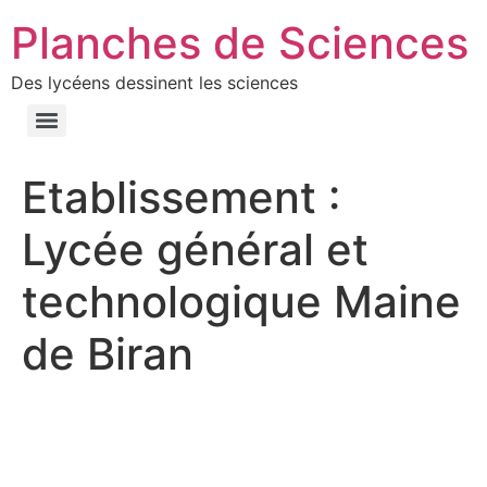
Planches de Sciences
Des lycéens dessinent les sciences
Etablissement :
Lycée général et
technologique Maine
de Biran