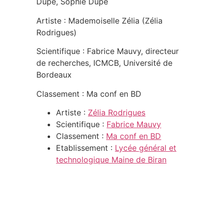
Dupé, Sophie Dupé
Artiste : Mademoiselle Zélia (Zélia
Rodrigues)
Scientifique : Fabrice Mauvy, directeur
de recherches, ICMCB, Université de
Bordeaux
Classement : Ma conf en BD
Artiste :
Zélia Rodrigues
Scientifique :
Fabrice Mauvy
Classement :
Ma conf en BD
Etablissement :
Lycée général et
technologique Maine de Biran