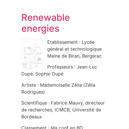
Renewable
energies
Etablissement : Lycée
général et technologique
Maine de Biran, Bergerac
Professeurs : Jean-Luc
Dupé, Sophie Dupé
Artiste : Mademoiselle Zélia (Zélia
Rodrigues)
Scientifique : Fabrice Mauvy, directeur
de recherches, ICMCB, Université de
Bordeaux
Classement : Ma conf en BD