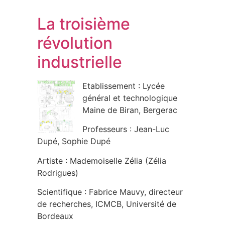
La troisième
révolution
industrielle
Etablissement : Lycée
général et technologique
Maine de Biran, Bergerac
Professeurs : Jean-Luc
Dupé, Sophie Dupé
Artiste : Mademoiselle Zélia (Zélia
Rodrigues)
Scientifique : Fabrice Mauvy, directeur
de recherches, ICMCB, Université de
Bordeaux