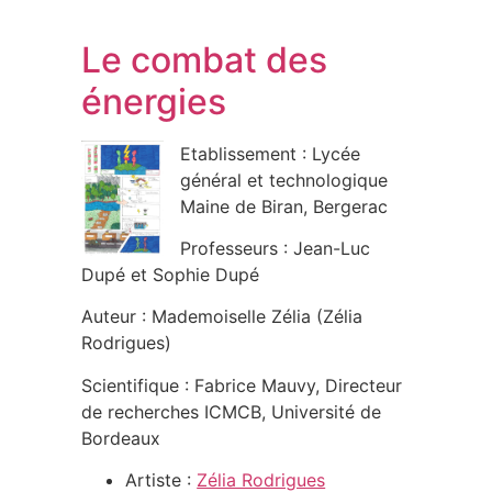
Le combat des
énergies
Etablissement : Lycée
général et technologique
Maine de Biran, Bergerac
Professeurs : Jean-Luc
Dupé et Sophie Dupé
Auteur : Mademoiselle Zélia (Zélia
Rodrigues)
Scientifique : Fabrice Mauvy, Directeur
de recherches ICMCB, Université de
Bordeaux
Artiste :
Zélia Rodrigues