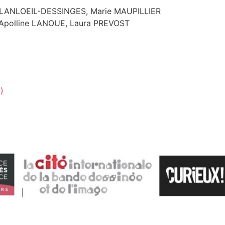
BLANLOEIL-DESSINGES, Marie MAUPILLIER
, Apolline LANOUE, Laura PREVOST
)