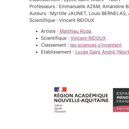
Professeurs : Emmanuelle AZAM, Amandine 
Auteurs : Myrtille JAUNET, Louis BERNELAS
Scientifique : Vincent RIDOUX
Artiste :
Matthieu Roda
Scientifique :
Vincent RIDOUX
Classement :
les sciences s'inventent
Etablissement :
Lycée Saint André (Niort