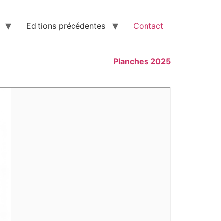
Editions précédentes
Contact
Planches 2025