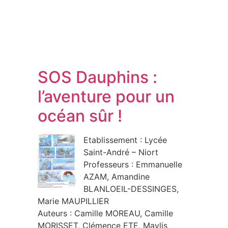
SOS Dauphins :
l’aventure pour un
océan sûr !
Etablissement : Lycée
Saint-André – Niort
Professeurs : Emmanuelle
AZAM, Amandine
BLANLOEIL-DESSINGES,
Marie MAUPILLIER
Auteurs : Camille MOREAU, Camille
MORISSET, Clémence ETE, Maylis