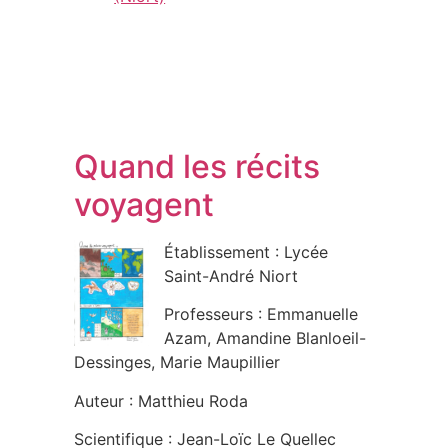
Quand les récits
voyagent
Établissement : Lycée
Saint-André Niort
Professeurs : Emmanuelle
Azam, Amandine Blanloeil-
Dessinges, Marie Maupillier
Auteur : Matthieu Roda
Scientifique : Jean-Loïc Le Quellec