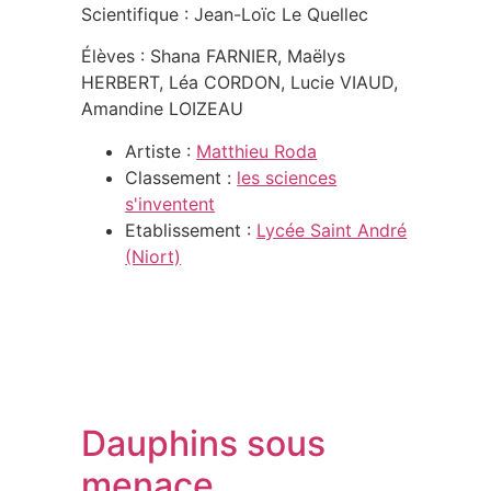
Scientifique : Jean-Loïc Le Quellec
Élèves : Shana FARNIER, Maëlys
HERBERT, Léa CORDON, Lucie VIAUD,
Amandine LOIZEAU
Artiste :
Matthieu Roda
Classement :
les sciences
s'inventent
Etablissement :
Lycée Saint André
(Niort)
Dauphins sous
menace