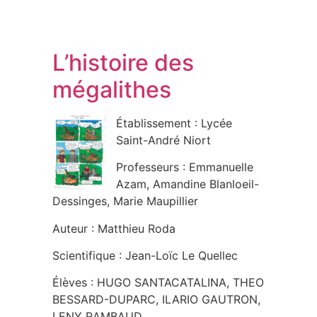
L’histoire des
mégalithes
Établissement : Lycée
Saint-André Niort
Professeurs : Emmanuelle
Azam, Amandine Blanloeil-
Dessinges, Marie Maupillier
Auteur : Matthieu Roda
Scientifique : Jean-Loïc Le Quellec
Élèves : HUGO SANTACATALINA, THEO
BESSARD-DUPARC, ILARIO GAUTRON,
LENY RAMBAUD