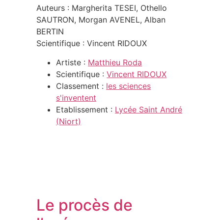
Auteurs : Margherita TESEI, Othello
SAUTRON, Morgan AVENEL, Alban
BERTIN
Scientifique : Vincent RIDOUX
Artiste :
Matthieu Roda
Scientifique :
Vincent RIDOUX
Classement :
les sciences
s'inventent
Etablissement :
Lycée Saint André
(Niort)
Le procès de