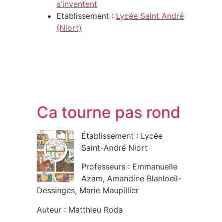
s'inventent
Etablissement :
Lycée Saint André
(Niort)
Ca tourne pas rond
Établissement : Lycée
Saint-André Niort
Professeurs : Emmanuelle
Azam, Amandine Blanloeil-
Dessinges, Marie Maupillier
Auteur : Matthieu Roda