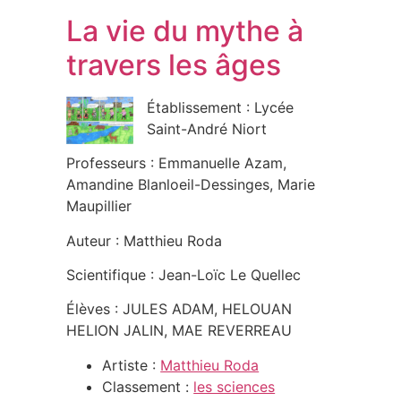
La vie du mythe à
travers les âges
Établissement : Lycée
Saint-André Niort
Professeurs : Emmanuelle Azam,
Amandine Blanloeil-Dessinges, Marie
Maupillier
Auteur : Matthieu Roda
Scientifique : Jean-Loïc Le Quellec
Élèves : JULES ADAM, HELOUAN
HELION JALIN, MAE REVERREAU
Artiste :
Matthieu Roda
Classement :
les sciences