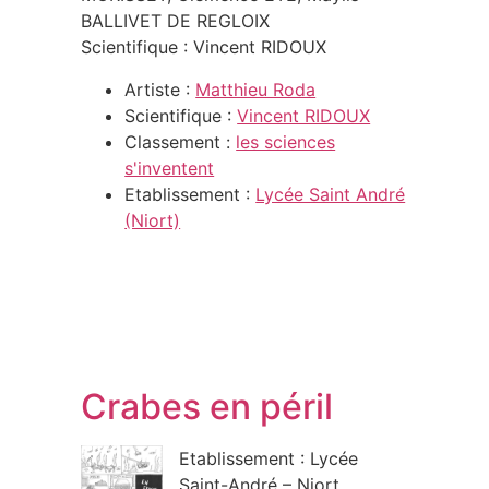
BALLIVET DE REGLOIX
Scientifique : Vincent RIDOUX
Artiste :
Matthieu Roda
Scientifique :
Vincent RIDOUX
Classement :
les sciences
s'inventent
Etablissement :
Lycée Saint André
(Niort)
Crabes en péril
Etablissement : Lycée
Saint-André – Niort