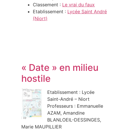
Classement :
Le vrai du faux
Etablissement :
Lycée Saint André
(Niort)
« Date » en milieu
hostile
Etablissement : Lycée
Saint-André – Niort
Professeurs : Emmanuelle
AZAM, Amandine
BLANLOEIL-DESSINGES,
Marie MAUPILLIER