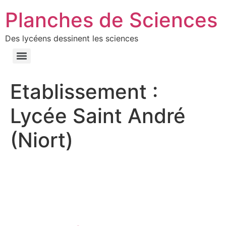
Planches de Sciences
Des lycéens dessinent les sciences
Etablissement :
Lycée Saint André
(Niort)