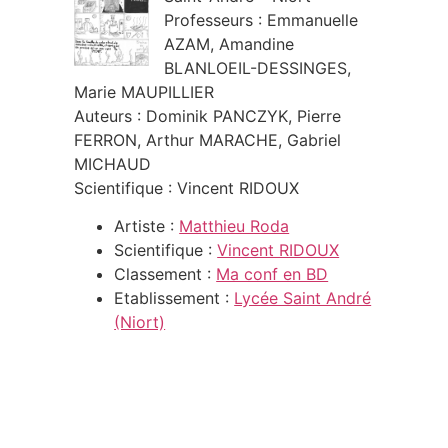
Professeurs : Emmanuelle
AZAM, Amandine
BLANLOEIL-DESSINGES,
Marie MAUPILLIER
Auteurs : Dominik PANCZYK, Pierre
FERRON, Arthur MARACHE, Gabriel
MICHAUD
Scientifique : Vincent RIDOUX
Artiste :
Matthieu Roda
Scientifique :
Vincent RIDOUX
Classement :
Ma conf en BD
Etablissement :
Lycée Saint André
(Niort)