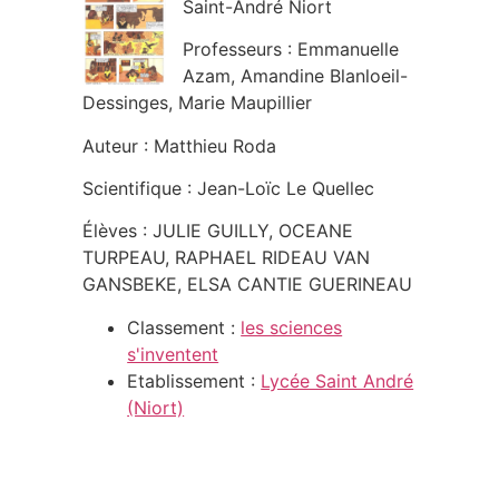
Saint-André Niort
Professeurs : Emmanuelle
Azam, Amandine Blanloeil-
Dessinges, Marie Maupillier
Auteur : Matthieu Roda
Scientifique : Jean-Loïc Le Quellec
Élèves : JULIE GUILLY, OCEANE
TURPEAU, RAPHAEL RIDEAU VAN
GANSBEKE, ELSA CANTIE GUERINEAU
Classement :
les sciences
s'inventent
Etablissement :
Lycée Saint André
(Niort)