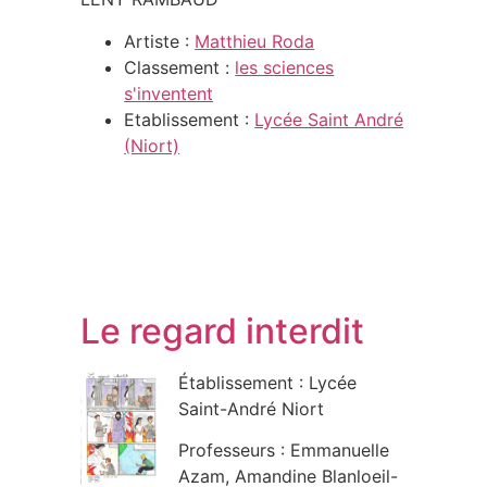
Artiste :
Matthieu Roda
Classement :
les sciences
s'inventent
Etablissement :
Lycée Saint André
(Niort)
Le regard interdit
Établissement : Lycée
Saint-André Niort
Professeurs : Emmanuelle
Azam, Amandine Blanloeil-