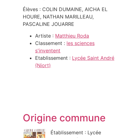
Élèves : COLIN DUMAINE, AICHA EL
HOURE, NATHAN MARILLEAU,
PASCALINE JOUARRE
Artiste :
Matthieu Roda
Classement :
les sciences
s'inventent
Etablissement :
Lycée Saint André
(Niort)
Origine commune
Établissement : Lycée