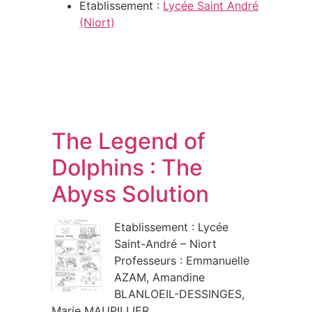
Etablissement :
Lycée Saint André
(Niort)
The Legend of
Dolphins : The
Abyss Solution
Etablissement : Lycée
Saint-André – Niort
Professeurs : Emmanuelle
AZAM, Amandine
BLANLOEIL-DESSINGES,
Marie MAUPILLIER